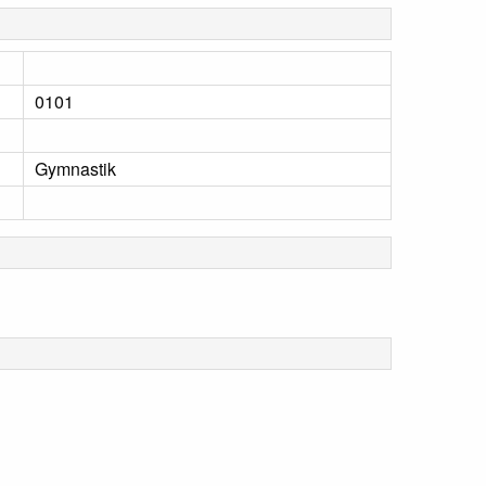
0101
Gymnastik