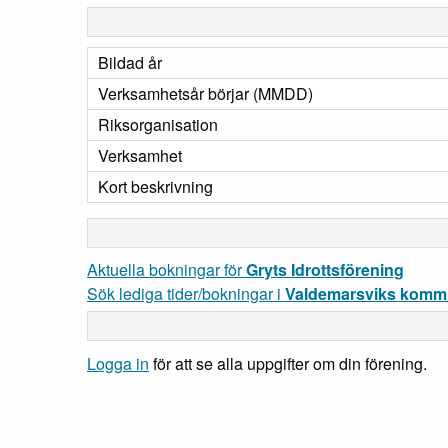
Bildad år
Verksamhetsår börjar (MMDD)
Riksorganisation
Verksamhet
Kort beskrivning
Aktuella bokningar för
Gryts Idrottsförening
Sök lediga tider/bokningar i
Valdemarsviks kom
Logga in
för att se alla uppgifter om din förening.